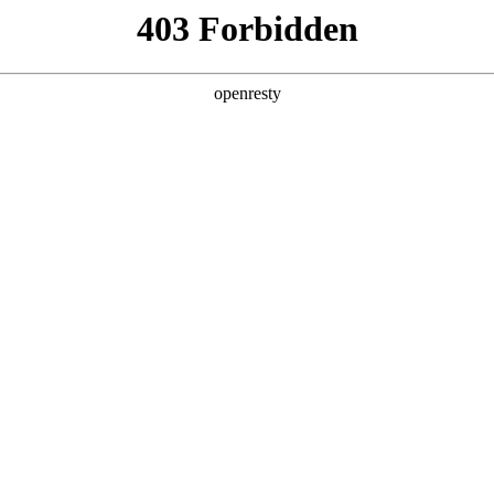
产品及服务
行业解决方案
合作伙伴
投资者关系