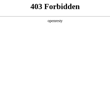
产品及服务
行业解决方案
合作伙伴
投资者关系